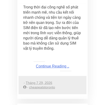
Trong thời đại công nghệ số phát
triển mạnh mẽ, nhu cầu kết nối
nhanh chóng và tiện lợi ngày càng
trở nên quan trọng. Sự ra đời của
SIM điện tử đã tạo nên bước tiến
mới trong lĩnh vực viễn thông, giúp
người dùng dễ dàng quản lý thuê
bao mà không cần sử dụng SIM
vật lý truyền thống.
Continue Reading ..
-
Tháng 7 29, 2026
-
cheapeatstoronto