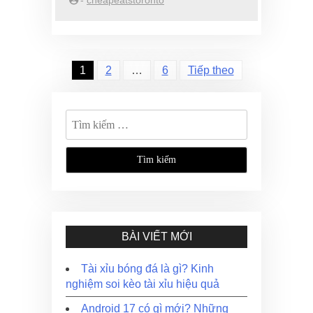
-
cheapeatstoronto
Phân
1
2
…
6
Tiếp theo
trang
bài
Tìm
kiếm
viết
cho:
BÀI VIẾT MỚI
Tài xỉu bóng đá là gì? Kinh
nghiệm soi kèo tài xỉu hiệu quả
Android 17 có gì mới? Những