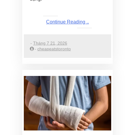
Continue Reading ..
-
Tháng 7 21, 2026
-
cheapeatstoronto