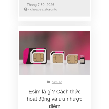
-
Tháng 7 30, 2026
-
cheapeatstoronto
Sim số
Esim là gì? Cách thức
hoạt động và ưu nhược
điểm