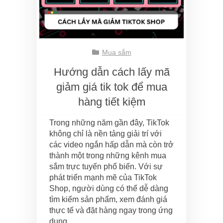
Mua sắm
Hướng dẫn cách lấy mã
giảm giá tik tok để mua
hàng tiết kiệm
Trong những năm gần đây, TikTok
không chỉ là nền tảng giải trí với
các video ngắn hấp dẫn mà còn trở
thành một trong những kênh mua
sắm trực tuyến phổ biến. Với sự
phát triển mạnh mẽ của TikTok
Shop, người dùng có thể dễ dàng
tìm kiếm sản phẩm, xem đánh giá
thực tế và đặt hàng ngay trong ứng
dụng.