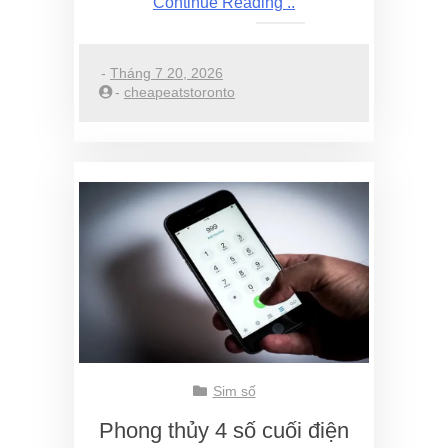
Continue Reading ..
-
Tháng 7 20, 2026
-
cheapeatstoronto
Sim số
Phong thủy 4 số cuối điện