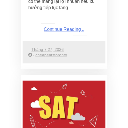
có thể mang lại lợi nhuận nếu xu
hướng tiếp tục tăng
Continue Reading ..
-
Tháng 7 27, 2026
-
cheapeatstoronto