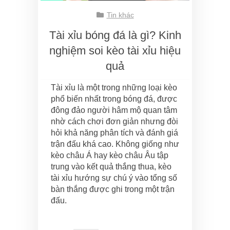
Tin khác
Tài xỉu bóng đá là gì? Kinh
nghiệm soi kèo tài xỉu hiệu
quả
Tài xỉu là một trong những loại kèo
phổ biến nhất trong bóng đá, được
đông đảo người hâm mộ quan tâm
nhờ cách chơi đơn giản nhưng đòi
hỏi khả năng phân tích và đánh giá
trận đấu khá cao. Không giống như
kèo châu Á hay kèo châu Âu tập
trung vào kết quả thắng thua, kèo
tài xỉu hướng sự chú ý vào tổng số
bàn thắng được ghi trong một trận
đấu.