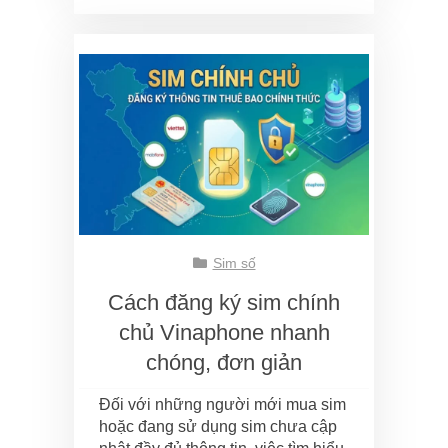
Sim số
Cách đăng ký sim chính
chủ Vinaphone nhanh
chóng, đơn giản
Đối với những người mới mua sim
hoặc đang sử dụng sim chưa cập