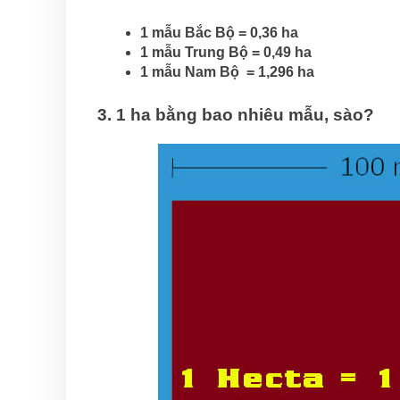
1 mẫu Bắc Bộ = 0,36 ha
1 mẫu Trung Bộ = 0,49 ha
1 mẫu Nam Bộ = 1,296 ha
3. 1 ha bằng bao nhiêu mẫu, sào?