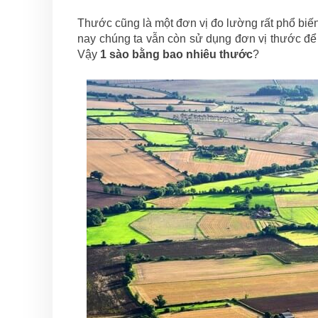
Thước cũng là một đơn vị đo lường rất phổ biến
nay chúng ta vẫn còn sử dụng đơn vị thước để t
Vậy
1 sào bằng bao nhiêu thước
?