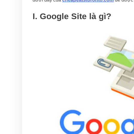
I. Google Site là gì?