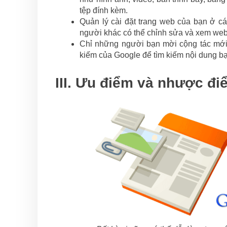
tệp đính kèm.
Quản lý cài đặt trang web của bạn ở cá
người khác có thể chỉnh sửa và xem web
Chỉ những người bạn mời cộng tác mới 
kiếm của Google để tìm kiếm nội dung bạ
III. Ưu điểm và nhược đi